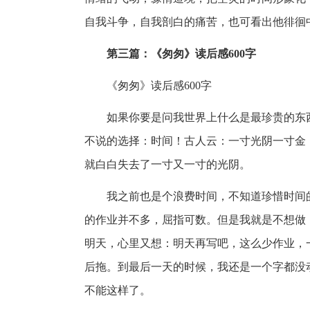
自我斗争，自我剖白的痛苦，也可看出他徘徊
第三篇：《匆匆》读后感600字
《匆匆》读后感600字
如果你要是问我世界上什么是最珍贵的东
不说的选择：时间！古人云：一寸光阴一寸金
就白白失去了一寸又一寸的光阴。
我之前也是个浪费时间，不知道珍惜时间
的作业并不多，屈指可数。但是我就是不想做
明天，心里又想：明天再写吧，这么少作业，
后拖。到最后一天的时候，我还是一个字都没动
不能这样了。