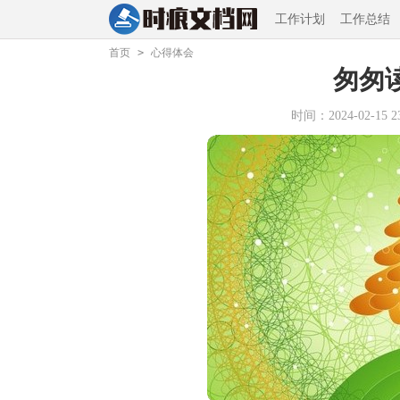
工作计划
工作总结
首页
>
心得体会
匆匆读
时间：2024-02-15 23