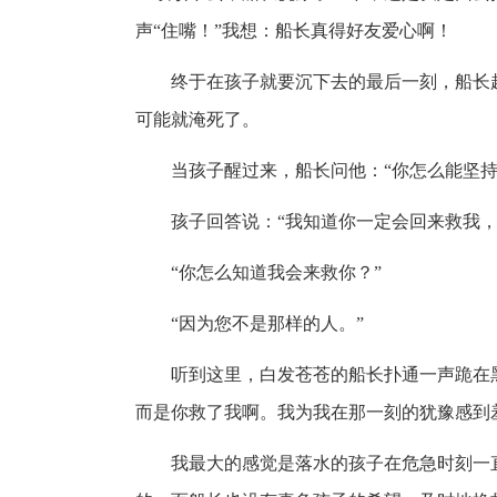
声“住嘴！”我想：船长真得好友爱心啊！
终于在孩子就要沉下去的最后一刻，船长
可能就淹死了。
当孩子醒过来，船长问他：“你怎么能坚持
孩子回答说：“我知道你一定会回来救我，
“你怎么知道我会来救你？”
“因为您不是那样的人。”
听到这里，白发苍苍的船长扑通一声跪在
而是你救了我啊。我为我在那一刻的犹豫感到
我最大的感觉是落水的孩子在危急时刻一